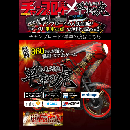
チャンプロード×単車の虎はこちら