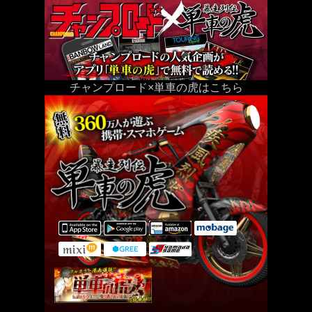
チャンプロード×単車の虎はこちら