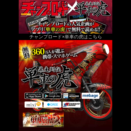
チャンプロード×単車の虎はこちら